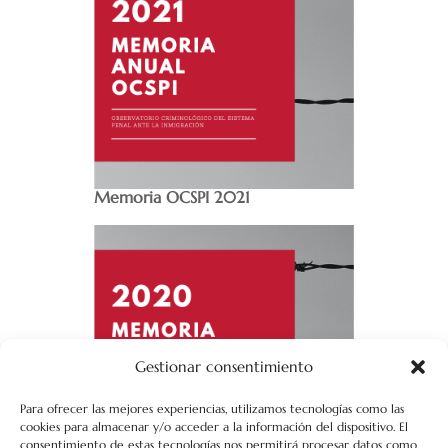
Memoria OCSPI 2021
Gestionar consentimiento
Para ofrecer las mejores experiencias, utilizamos tecnologías como las
cookies para almacenar y/o acceder a la información del dispositivo. El
consentimiento de estas tecnologías nos permitirá procesar datos como