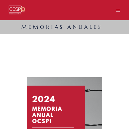
MEMORIAS ANUALES