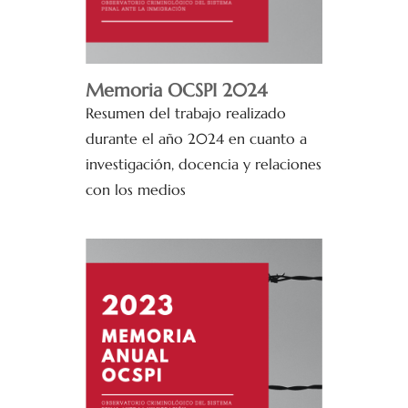
Memoria OCSPI 2024
Resumen del trabajo realizado
durante el año 2024 en cuanto a
investigación, docencia y relaciones
con los medios