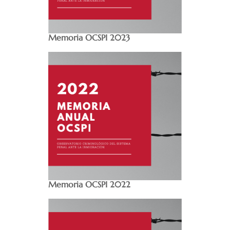
Memoria OCSPI 2023
Memoria OCSPI 2022